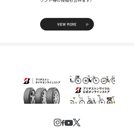
VIEW MORE