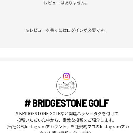
レビューはありません。
※レビューを書くには
ログイン
が必要です。
# BRIDGESTONE GOLF
＃BRIDGESTONE GOLFなど関連ハッシュタグを付けて
投稿いただいた中から、素敵な投稿をご紹介します。
（当社公式Instagramアカウント、当社契約プロのInstagramアカ
ウント等の投稿も含みます）