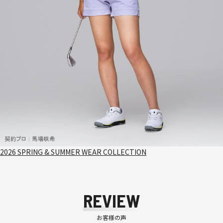
2026 SPRING & SUMMER WEAR COLLECTION
REVIEW
お客様の声