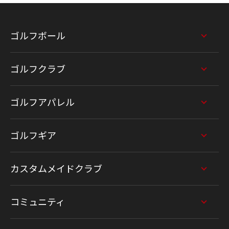
ゴルフボール
ゴルフクラブ
ゴルフアパレル
ゴルフギア
カスタムメイドクラブ
コミュニティ