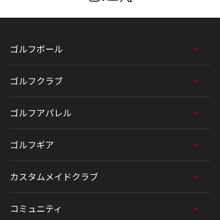
ゴルフボール
ゴルフクラブ
ゴルフアパレル
ゴルフギア
カスタムメイドクラブ
コミュニティ