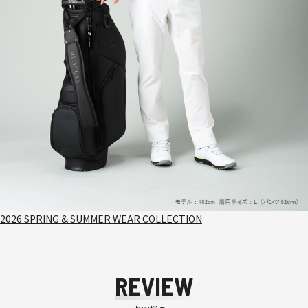
2026 SPRING & SUMMER WEAR COLLECTION
REVIEW