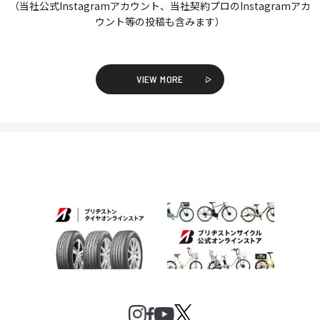
（当社公式Instagramアカウント、当社契約プロのInstagramアカ
ウント等の投稿も含みます）
VIEW MORE