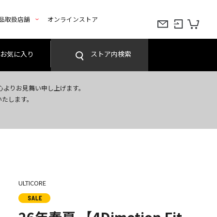
品取扱店舗
オンラインストア
お気に入り
ストア内検索
心よりお見舞い申し上げます。
いたします。
ULTICORE