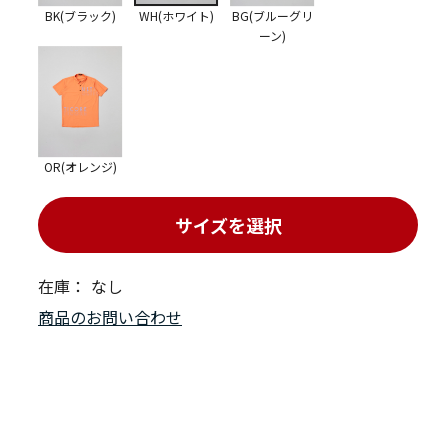
BK(ブラック)
WH(ホワイト)
BG(ブルーグリ
ーン)
OR(オレンジ)
サイズを選択
在庫：
なし
商品のお問い合わせ