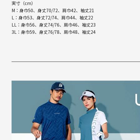
実寸（cm）
M：身巾50、身丈70/72、肩巾42、袖丈21
L：身巾53、身丈72/74、肩巾44、袖丈22
LL：身巾56、身丈74/76、肩巾46、袖丈23
3L：身巾59、身丈76/78、肩巾48、袖丈24