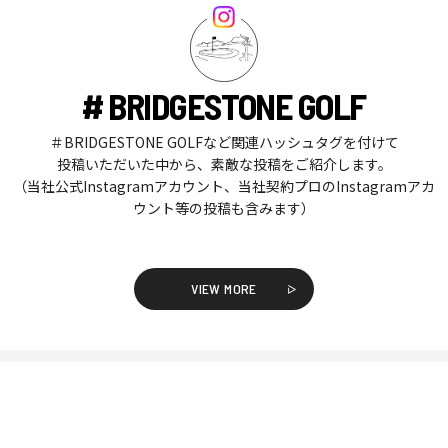
# BRIDGESTONE GOLF
＃BRIDGESTONE GOLFなど関連ハッシュタグを付けて
投稿いただいた中から、素敵な投稿をご紹介します。
（当社公式Instagramアカウント、当社契約プロのInstagramアカ
ウント等の投稿も含みます）
VIEW MORE