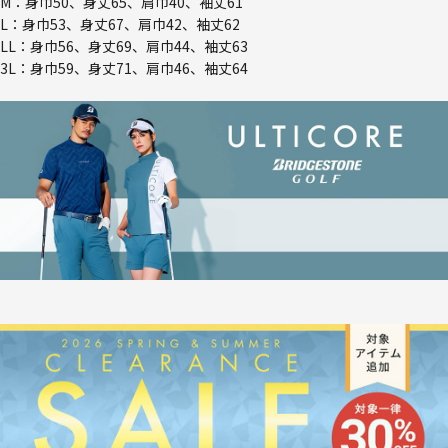
M：身巾50、身丈65、肩巾40、袖丈61
L：身巾53、身丈67、肩巾42、袖丈62
LL：身巾56、身丈69、肩巾44、袖丈63
3L：身巾59、身丈71、肩巾46、袖丈64