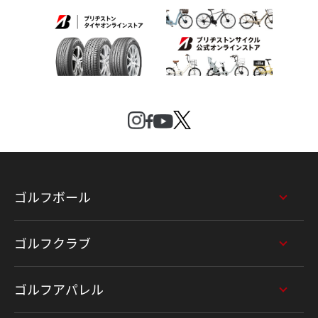
ゴルフボール
ゴルフクラブ
ゴルフアパレル