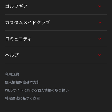
ゴルフギア
カスタムメイドクラブ
コミュニティ
ヘルプ
利用規約
個人情報保護基本方針
WEBサイトにおける個人情報の取り扱い
特定商法に基づく表示