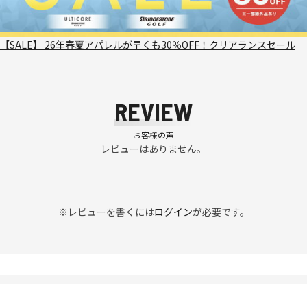
【SALE】 26年春夏アパレルが早くも30％OFF！クリアランスセール
REVIEW
お客様の声
レビューはありません。
※レビューを書くには
ログイン
が必要です。