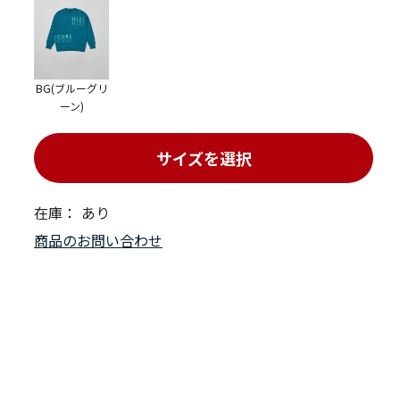
BG(ブルーグリ
ーン)
サイズを選択
在庫：
あり
商品のお問い合わせ