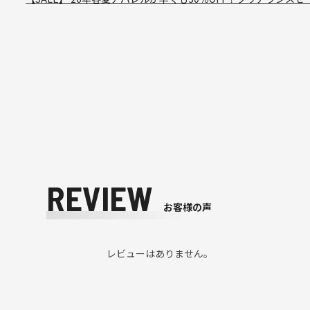
REVIEW
お客様の声
レビューはありません。