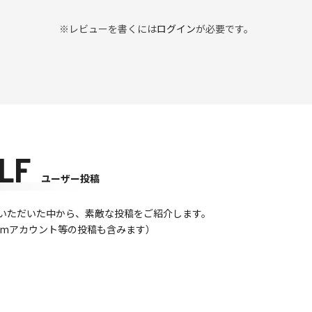
※レビューを書くには
ログイン
が必要です。
LF
ユーザー投稿
て投稿いただいた中から、素敵な投稿をご紹介します。
gramアカウント等の投稿も含みます）