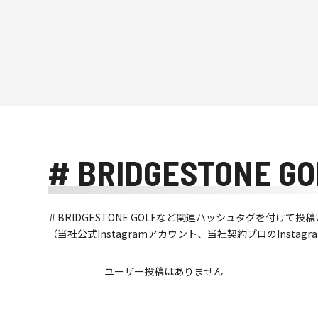
# BRIDGESTONE GO
＃BRIDGESTONE GOLFなど関連ハッシュタグを付け
（当社公式Instagramアカウント、当社契約プロのInsta
ユーザー投稿はありません