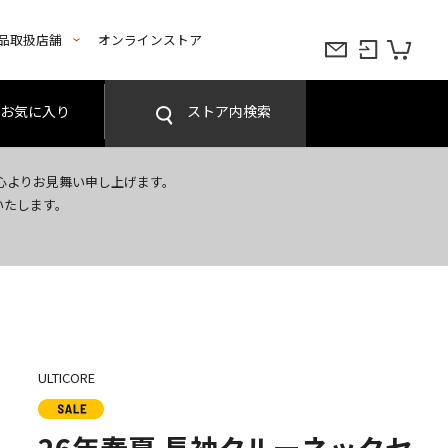
品取扱店舗
オンラインストア
お気に入り
ストア内検索
心よりお見舞い申し上げます。
いたします。
ULTICORE