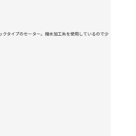
ックタイプのセーター。撥水加工糸を使用しているので少