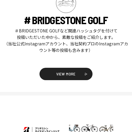
# BRIDGESTONE GOLF
＃BRIDGESTONE GOLFなど関連ハッシュタグを付けて
投稿いただいた中から、素敵な投稿をご紹介します。
（当社公式Instagramアカウント、当社契約プロのInstagramアカ
ウント等の投稿も含みます）
VIEW MORE