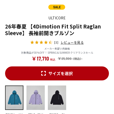
ULTICORE
26年春夏 【4Dimotion Fit Split Raglan
Sleeve】 長袖前開きブルゾン
レビューを見る
[2]
メーカー希望小売価格
対象商品が30％OFF！ SPRING & SUMMER クリアランスセール
￥17,710
￥25,300
サイズを選択