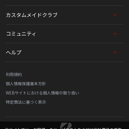
カスタムメイドクラブ
コミュニティ
ヘルプ
利用規約
個人情報保護基本方針
WEBサイトにおける個人情報の取り扱い
特定商法に基づく表示