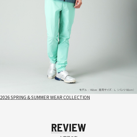
2026 SPRING & SUMMER WEAR COLLECTION
REVIEW