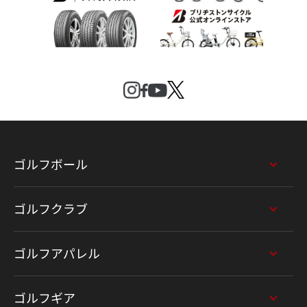
ゴルフボール
ゴルフクラブ
ゴルフアパレル
ゴルフギア