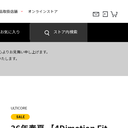
品取扱店舗
オンラインストア
お気に入り
ストア内検索
心よりお見舞い申し上げます。
いたします。
ULTICORE