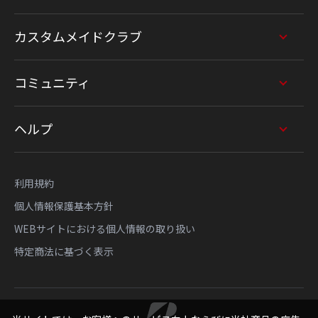
カスタムメイドクラブ
コミュニティ
ヘルプ
利用規約
個人情報保護基本方針
WEBサイトにおける個人情報の取り扱い
特定商法に基づく表示