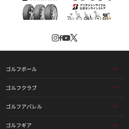
ゴルフボール
ゴルフクラブ
ゴルフアパレル
ゴルフギア