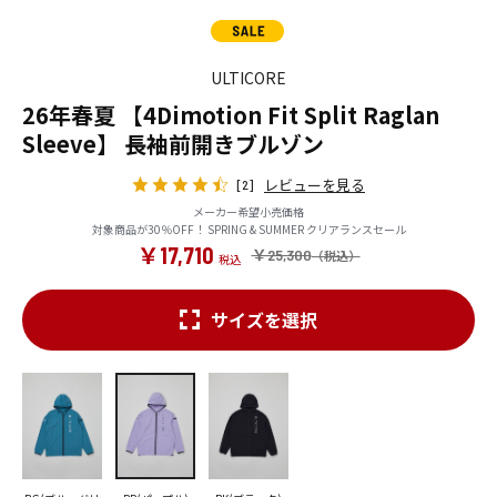
ULTICORE
26年春夏 【4Dimotion Fit Split Raglan
Sleeve】 長袖前開きブルゾン
レビューを見る
[2]
メーカー希望小売価格
対象商品が30％OFF！ SPRING & SUMMER クリアランスセール
￥17,710
￥25,300
サイズを選択