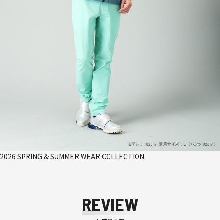
2026 SPRING & SUMMER WEAR COLLECTION
REVIEW