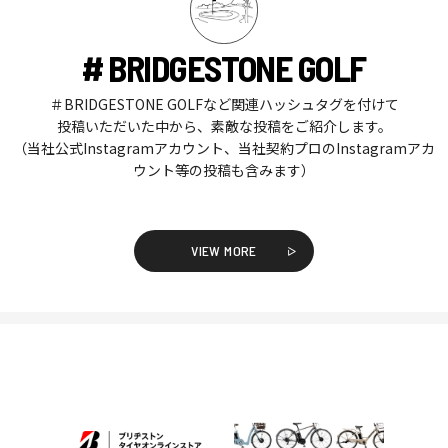
# BRIDGESTONE GOLF
＃BRIDGESTONE GOLFなど関連ハッシュタグを付けて
投稿いただいた中から、素敵な投稿をご紹介します。
（当社公式Instagramアカウント、当社契約プロのInstagramアカ
ウント等の投稿も含みます）
VIEW MORE