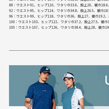
88：ウエスト91、ヒップ110、ワタリ巾33.6、股上26、裾巾18.6
92：ウエスト95、ヒップ114、ワタリ巾34.8、股上26.5、裾巾18.
96：ウエスト99、ヒップ118、ワタリ巾36、股上27、裾巾19.2、
100：ウエスト103、ヒップ122、ワタリ巾37.2、股上27.5、裾巾1
105：ウエスト107、ヒップ126、ワタリ巾38.4、股上28、裾巾19