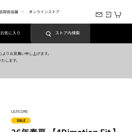
品取扱店舗
オンラインストア
お気に入り
ストア内検索
心よりお見舞い申し上げます。
いたします。
ULTICORE