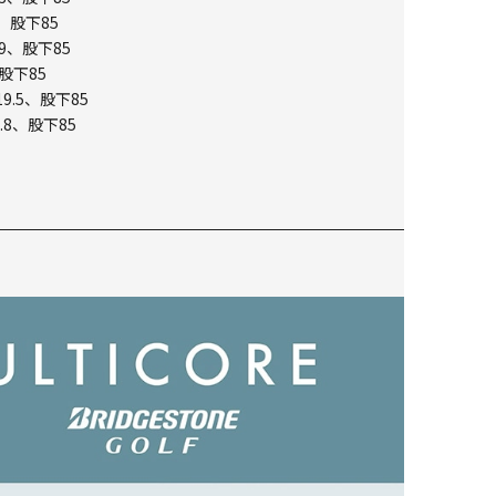
、股下85
9、股下85
股下85
9.5、股下85
.8、股下85