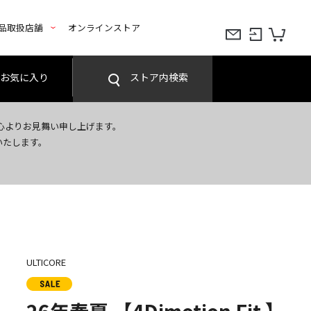
品取扱店舗
オンラインストア
お気に入り
ストア内検索
心よりお見舞い申し上げます。
いたします。
ULTICORE