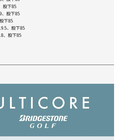
、股下85
9、股下85
股下85
9.5、股下85
.8、股下85