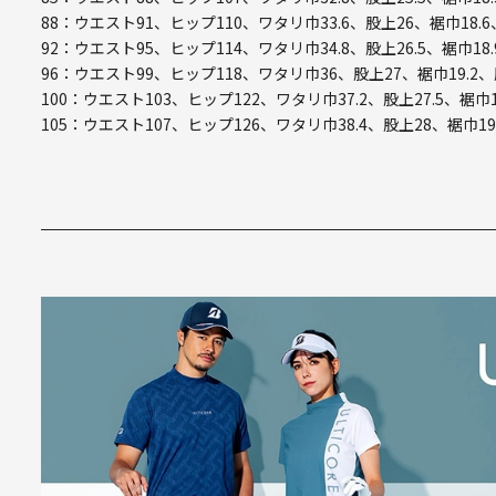
88：ウエスト91、ヒップ110、ワタリ巾33.6、股上26、裾巾18.6
92：ウエスト95、ヒップ114、ワタリ巾34.8、股上26.5、裾巾18.
96：ウエスト99、ヒップ118、ワタリ巾36、股上27、裾巾19.2、
100：ウエスト103、ヒップ122、ワタリ巾37.2、股上27.5、裾巾1
105：ウエスト107、ヒップ126、ワタリ巾38.4、股上28、裾巾19