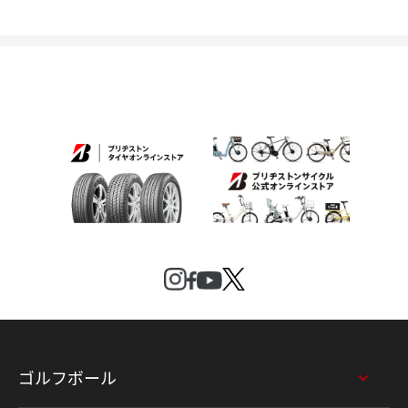
ゴルフボール