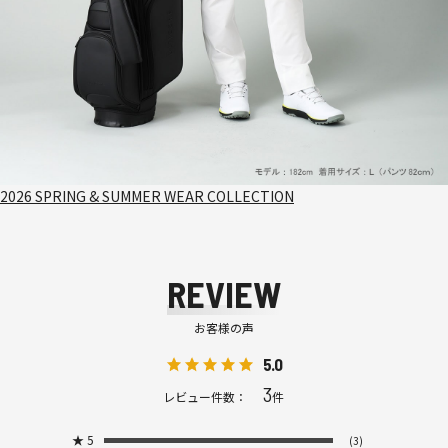
2026 SPRING & SUMMER WEAR COLLECTION
REVIEW
お客様の声
5.0
3
レビュー件数：
件
★
5
(3)