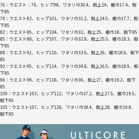
76：ウエスト：79、ヒップ98、ワタリ巾30.4、股上24、裾巾17.4、股
下85
79：ウエスト82、ヒップ101、ワタリ巾31.2、股上24.5、裾巾17.7、股
下85
82：ウエスト85、ヒップ104、ワタリ巾32、股上25、裾巾18、股下85
85：ウエスト88、ヒップ107、ワタリ巾32.8、股上25.5、裾巾18.3、股
下85
88：ウエスト91、ヒップ110、ワタリ巾33.6、股上26、裾巾18.6、股下
85
92：ウエスト95、ヒップ114、ワタリ巾34.8、股上26.5、裾巾18.9、股
下85
96：ウエスト99、ヒップ118、ワタリ巾36、股上27、裾巾19.2、股下
85
100：ウエスト103、ヒップ122、ワタリ巾37.2、股上27.5、裾巾19.5、
股下85
105：ウエスト107、ヒップ126、ワタリ巾38.4、股上28、裾巾19.8、
股下85