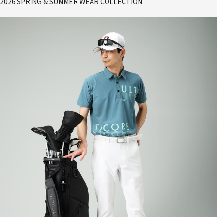
2026 SPRING & SUMMER WEAR COLLECTION