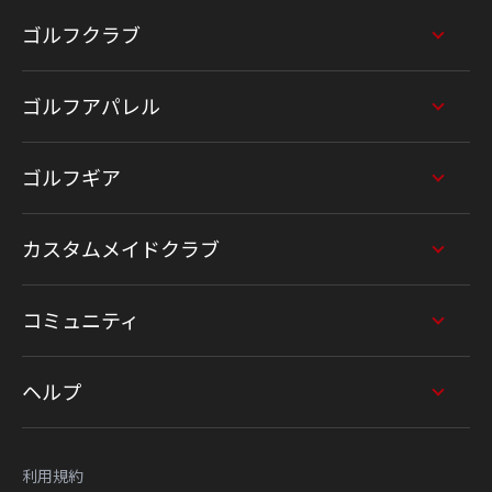
ゴルフクラブ
ゴルフアパレル
ゴルフギア
カスタムメイドクラブ
コミュニティ
ヘルプ
利用規約