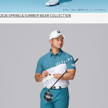
2026 SPRING & SUMMER WEAR COLLECTION