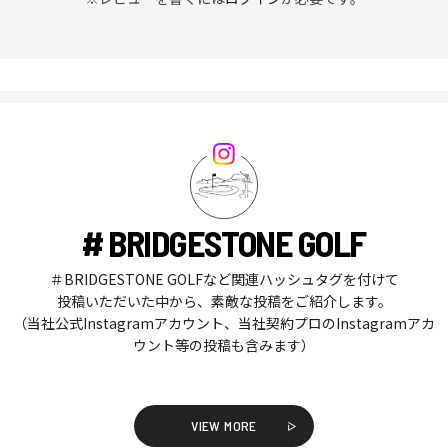
# BRIDGESTONE GOLF
＃BRIDGESTONE GOLFなど関連ハッシュタグを付けて
投稿いただいた中から、素敵な投稿をご紹介します。
（当社公式Instagramアカウント、当社契約プロのInstagramアカ
ウント等の投稿も含みます）
VIEW MORE