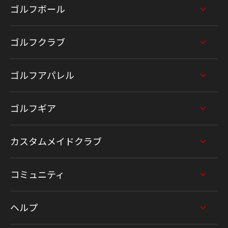
ゴルフボール
ゴルフクラブ
ゴルフアパレル
ゴルフギア
カスタムメイドクラブ
コミュニティ
ヘルプ