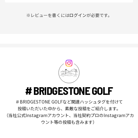
※レビューを書くには
ログイン
が必要です。
# BRIDGESTONE GOLF
＃BRIDGESTONE GOLFなど関連ハッシュタグを付けて
投稿いただいた中から、素敵な投稿をご紹介します。
（当社公式Instagramアカウント、当社契約プロのInstagramアカ
ウント等の投稿も含みます）