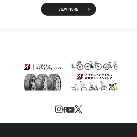
VIEW MORE