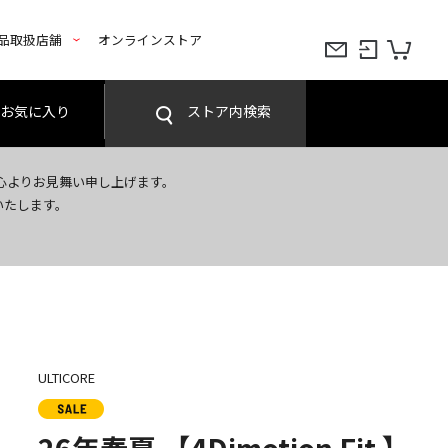
品取扱店舗
オンラインストア
お気に入り
ストア内検索
心よりお見舞い申し上げます。
いたします。
ULTICORE