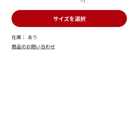
ー)
サイズを選択
在庫：
あり
商品のお問い合わせ