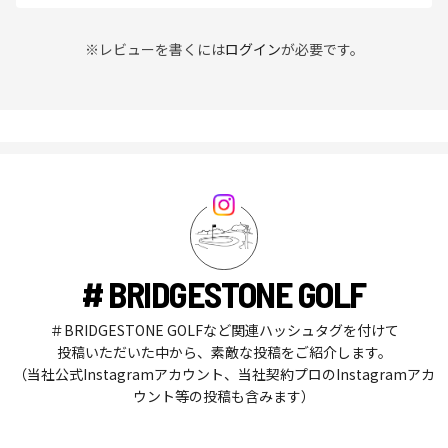
※レビューを書くには
ログイン
が必要です。
# BRIDGESTONE GOLF
＃BRIDGESTONE GOLFなど関連ハッシュタグを付けて
投稿いただいた中から、素敵な投稿をご紹介します。
（当社公式Instagramアカウント、当社契約プロのInstagramアカ
ウント等の投稿も含みます）