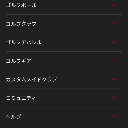
ゴルフボール
ゴルフクラブ
ゴルフアパレル
ゴルフギア
カスタムメイドクラブ
コミュニティ
ヘルプ