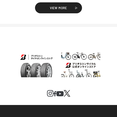
VIEW MORE