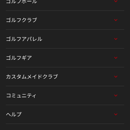
ゴルフボール
ゴルフクラブ
ゴルフアパレル
ゴルフギア
カスタムメイドクラブ
コミュニティ
ヘルプ