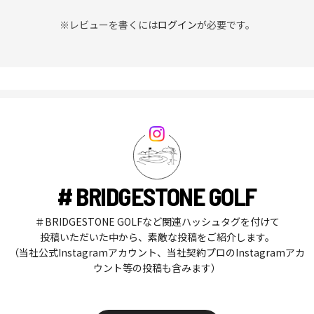
※レビューを書くには
ログイン
が必要です。
# BRIDGESTONE GOLF
＃BRIDGESTONE GOLFなど関連ハッシュタグを付けて
投稿いただいた中から、素敵な投稿をご紹介します。
（当社公式Instagramアカウント、当社契約プロのInstagramアカ
ウント等の投稿も含みます）