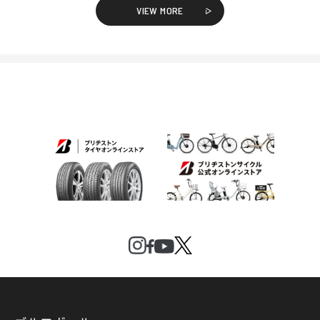
VIEW MORE