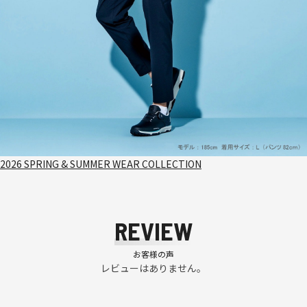
2026 SPRING & SUMMER WEAR COLLECTION
REVIEW
お客様の声
レビューはありません。