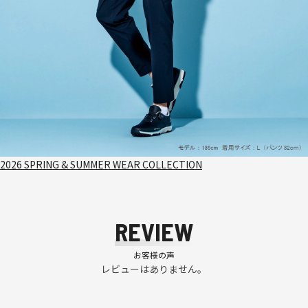
2026 SPRING & SUMMER WEAR COLLECTION
REVIEW
お客様の声
レビューはありません。