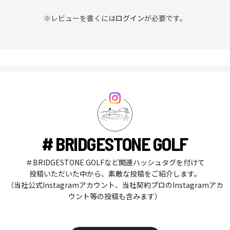
※レビューを書くには
ログイン
が必要です。
# BRIDGESTONE GOLF
＃BRIDGESTONE GOLFなど関連ハッシュタグを付けて
投稿いただいた中から、素敵な投稿をご紹介します。
（当社公式Instagramアカウント、当社契約プロのInstagramアカ
ウント等の投稿も含みます）