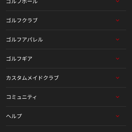
ゴルフボール
ゴルフクラブ
ゴルフアパレル
ゴルフギア
カスタムメイドクラブ
コミュニティ
ヘルプ