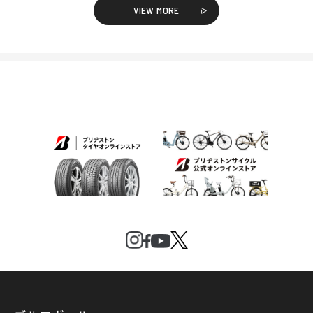
VIEW MORE