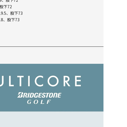
9、股下72
股下72
9.5、股下73
.8、股下73