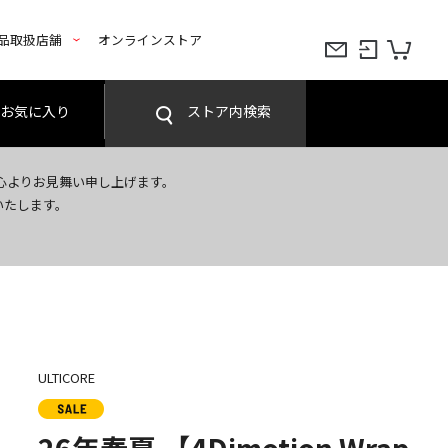
品取扱店舗
オンラインストア
お気に入り
ストア内検索
心よりお見舞い申し上げます。
いたします。
ULTICORE