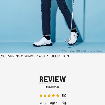
2026 SPRING & SUMMER WEAR COLLECTION
REVIEW
お客様の声
5.0
3
レビュー件数：
件