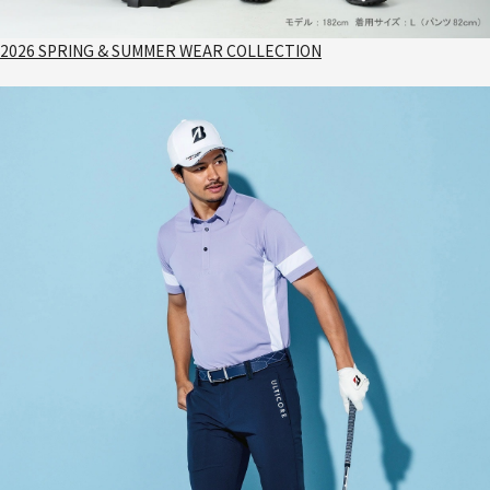
2026 SPRING & SUMMER WEAR COLLECTION