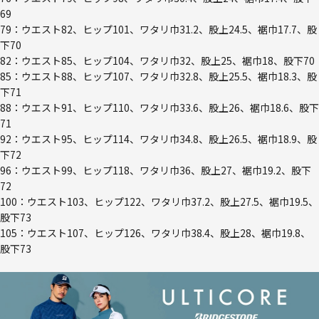
69
79：ウエスト82、ヒップ101、ワタリ巾31.2、股上24.5、裾巾17.7、股
下70
82：ウエスト85、ヒップ104、ワタリ巾32、股上25、裾巾18、股下70
85：ウエスト88、ヒップ107、ワタリ巾32.8、股上25.5、裾巾18.3、股
下71
88：ウエスト91、ヒップ110、ワタリ巾33.6、股上26、裾巾18.6、股下
71
92：ウエスト95、ヒップ114、ワタリ巾34.8、股上26.5、裾巾18.9、股
下72
96：ウエスト99、ヒップ118、ワタリ巾36、股上27、裾巾19.2、股下
72
100：ウエスト103、ヒップ122、ワタリ巾37.2、股上27.5、裾巾19.5、
股下73
105：ウエスト107、ヒップ126、ワタリ巾38.4、股上28、裾巾19.8、
股下73