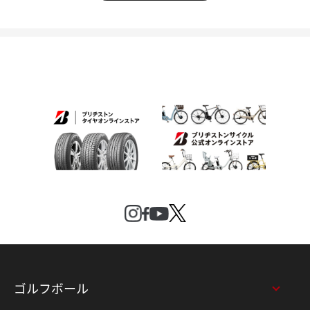
ゴルフボール