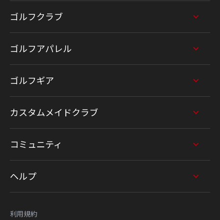
ゴルフクラブ
ゴルフアパレル
ゴルフギア
カスタムメイドクラブ
コミュニティ
ヘルプ
利用規約