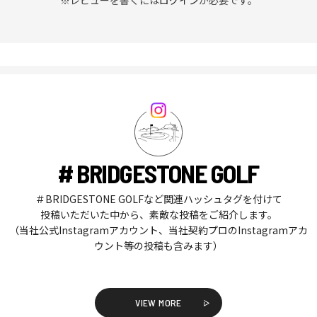
# BRIDGESTONE GOLF
＃BRIDGESTONE GOLFなど関連ハッシュタグを付けて
投稿いただいた中から、素敵な投稿をご紹介します。
（当社公式Instagramアカウント、当社契約プロのInstagramアカ
ウント等の投稿も含みます）
VIEW MORE