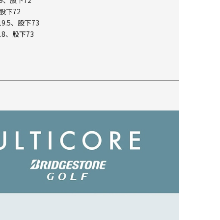
9、股下72
股下72
9.5、股下73
.8、股下73