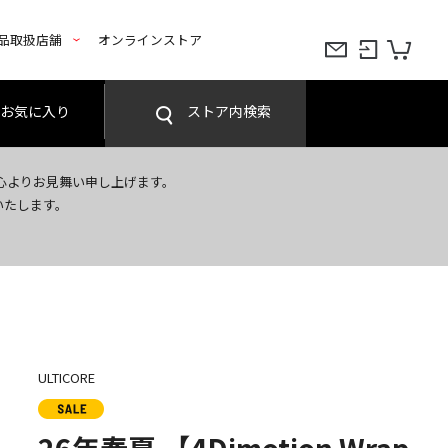
品取扱店舗
オンラインストア
お気に入り
ストア内検索
心よりお見舞い申し上げます。
いたします。
ULTICORE