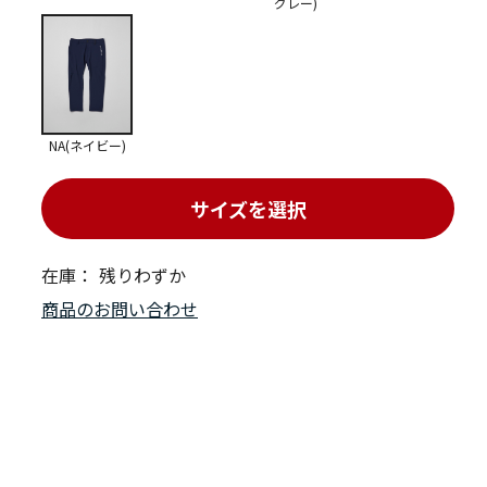
グレー)
NA(ネイビー)
サイズを選択
在庫：
残りわずか
商品のお問い合わせ