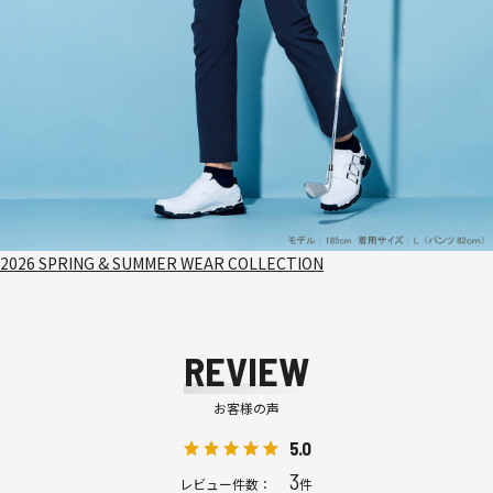
2026 SPRING & SUMMER WEAR COLLECTION
REVIEW
お客様の声
5.0
3
レビュー件数：
件