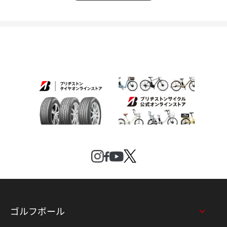
ゴルフボール