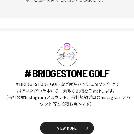
# BRIDGESTONE GOLF
＃BRIDGESTONE GOLFなど関連ハッシュタグを付けて
投稿いただいた中から、素敵な投稿をご紹介します。
（当社公式Instagramアカウント、当社契約プロのInstagramアカ
ウント等の投稿も含みます）
VIEW MORE