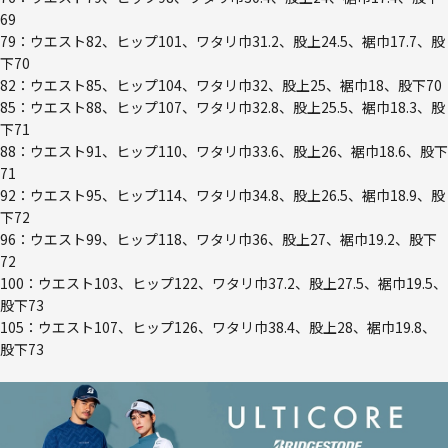
69
79：ウエスト82、ヒップ101、ワタリ巾31.2、股上24.5、裾巾17.7、股
下70
82：ウエスト85、ヒップ104、ワタリ巾32、股上25、裾巾18、股下70
85：ウエスト88、ヒップ107、ワタリ巾32.8、股上25.5、裾巾18.3、股
下71
88：ウエスト91、ヒップ110、ワタリ巾33.6、股上26、裾巾18.6、股下
71
92：ウエスト95、ヒップ114、ワタリ巾34.8、股上26.5、裾巾18.9、股
下72
96：ウエスト99、ヒップ118、ワタリ巾36、股上27、裾巾19.2、股下
72
100：ウエスト103、ヒップ122、ワタリ巾37.2、股上27.5、裾巾19.5、
股下73
105：ウエスト107、ヒップ126、ワタリ巾38.4、股上28、裾巾19.8、
股下73