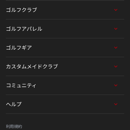
ゴルフクラブ
ゴルフアパレル
ゴルフギア
カスタムメイドクラブ
コミュニティ
ヘルプ
利用規約