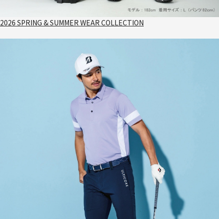
2026 SPRING & SUMMER WEAR COLLECTION