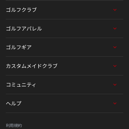
ゴルフクラブ
ゴルフアパレル
ゴルフギア
カスタムメイドクラブ
コミュニティ
ヘルプ
利用規約