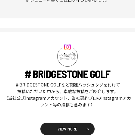
# BRIDGESTONE GOLF
＃BRIDGESTONE GOLFなど関連ハッシュタグを付けて
投稿いただいた中から、素敵な投稿をご紹介します。
（当社公式Instagramアカウント、当社契約プロのInstagramアカ
ウント等の投稿も含みます）
VIEW MORE