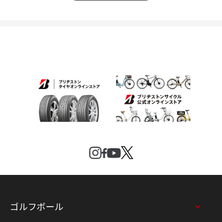
ゴルフボール