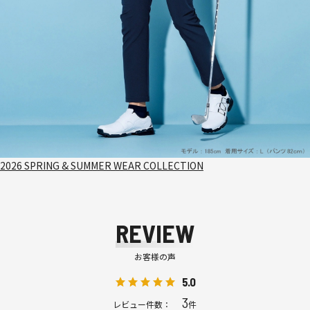
2026 SPRING & SUMMER WEAR COLLECTION
REVIEW
お客様の声
5.0
3
レビュー件数：
件