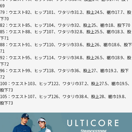
69
79：ウエスト82、ヒップ101、ワタリ巾31.2、股上24.5、裾巾17.7、股
下70
82：ウエスト85、ヒップ104、ワタリ巾32、股上25、裾巾18、股下70
85：ウエスト88、ヒップ107、ワタリ巾32.8、股上25.5、裾巾18.3、股
下71
88：ウエスト91、ヒップ110、ワタリ巾33.6、股上26、裾巾18.6、股下
71
92：ウエスト95、ヒップ114、ワタリ巾34.8、股上26.5、裾巾18.9、股
下72
96：ウエスト99、ヒップ118、ワタリ巾36、股上27、裾巾19.2、股下
72
100：ウエスト103、ヒップ122、ワタリ巾37.2、股上27.5、裾巾19.5、
股下73
105：ウエスト107、ヒップ126、ワタリ巾38.4、股上28、裾巾19.8、
股下73