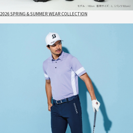
2026 SPRING & SUMMER WEAR COLLECTION