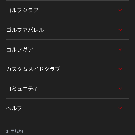
ゴルフクラブ
ゴルフアパレル
ゴルフギア
カスタムメイドクラブ
コミュニティ
ヘルプ
利用規約