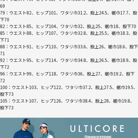
69
79：ウエスト82、ヒップ101、ワタリ巾31.2、股上24.5、裾巾17.7、股
下70
82：ウエスト85、ヒップ104、ワタリ巾32、股上25、裾巾18、股下70
85：ウエスト88、ヒップ107、ワタリ巾32.8、股上25.5、裾巾18.3、股
下71
88：ウエスト91、ヒップ110、ワタリ巾33.6、股上26、裾巾18.6、股下
71
92：ウエスト95、ヒップ114、ワタリ巾34.8、股上26.5、裾巾18.9、股
下72
96：ウエスト99、ヒップ118、ワタリ巾36、股上27、裾巾19.2、股下
72
100：ウエスト103、ヒップ122、ワタリ巾37.2、股上27.5、裾巾19.5、
股下73
105：ウエスト107、ヒップ126、ワタリ巾38.4、股上28、裾巾19.8、
股下73