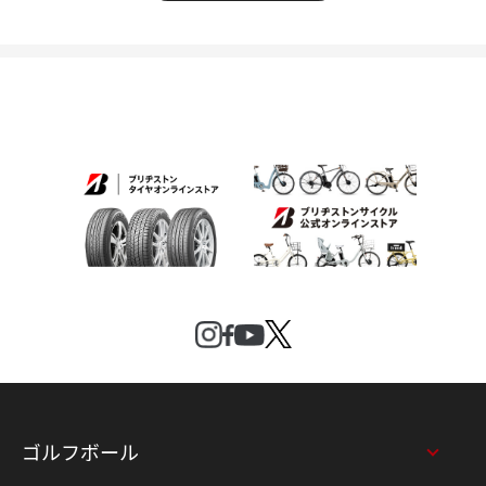
ゴルフボール