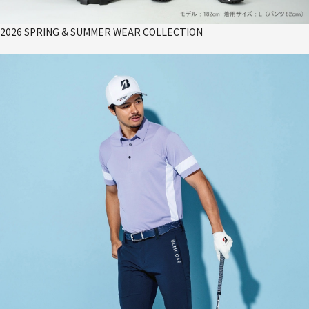
2026 SPRING & SUMMER WEAR COLLECTION