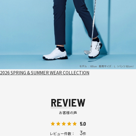
2026 SPRING & SUMMER WEAR COLLECTION
REVIEW
お客様の声
5.0
3
レビュー件数：
件