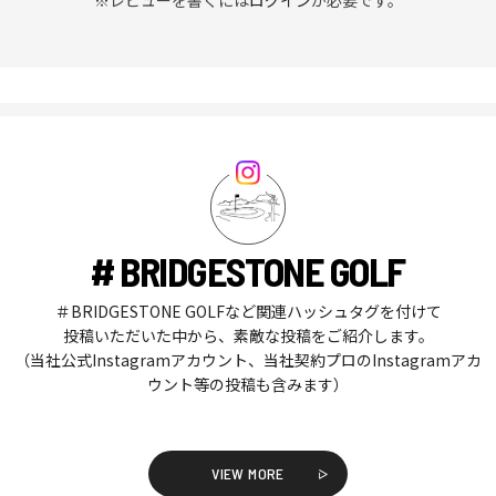
# BRIDGESTONE GOLF
＃BRIDGESTONE GOLFなど関連ハッシュタグを付けて
投稿いただいた中から、素敵な投稿をご紹介します。
（当社公式Instagramアカウント、当社契約プロのInstagramアカ
ウント等の投稿も含みます）
VIEW MORE