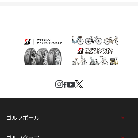
ゴルフボール
ゴルフクラブ