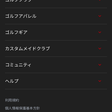
ゴルフアパレル
ゴルフギア
カスタムメイドクラブ
コミュニティ
ヘルプ
利用規約
個人情報保護基本方針