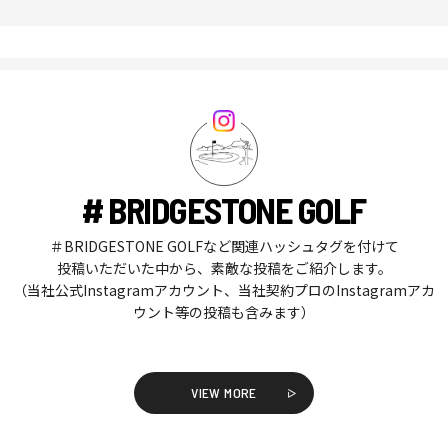
# BRIDGESTONE GOLF
＃BRIDGESTONE GOLFなど関連ハッシュタグを付けて
投稿いただいた中から、素敵な投稿をご紹介します。
（当社公式Instagramアカウント、当社契約プロのInstagramアカ
ウント等の投稿も含みます）
VIEW MORE