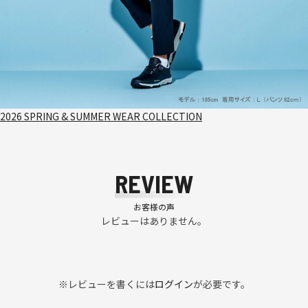
2026 SPRING & SUMMER WEAR COLLECTION
REVIEW
お客様の声
レビューはありません。
※レビューを書くには
ログイン
が必要です。