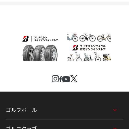
ゴルフボール
ゴルフクラブ