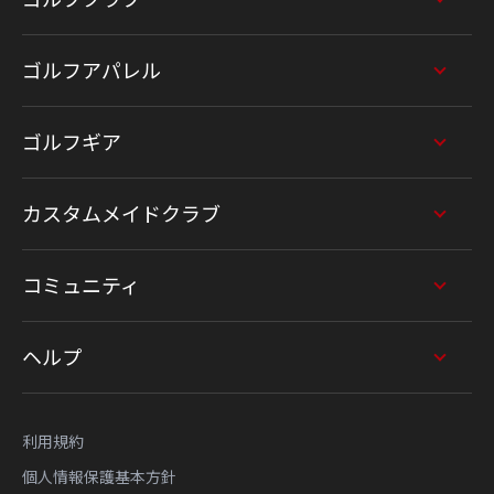
ゴルフアパレル
ゴルフギア
カスタムメイドクラブ
コミュニティ
ヘルプ
利用規約
個人情報保護基本方針