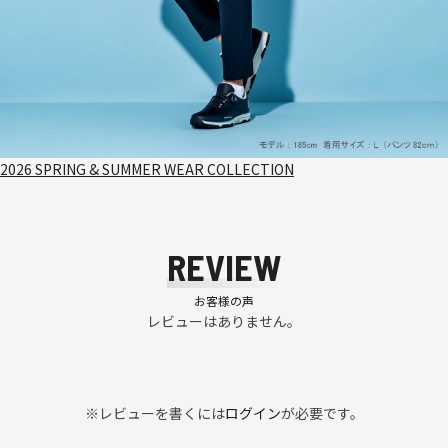
2026 SPRING & SUMMER WEAR COLLECTION
REVIEW
お客様の声
レビューはありません。
※レビューを書くには
ログイン
が必要です。