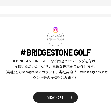
# BRIDGESTONE GOLF
＃BRIDGESTONE GOLFなど関連ハッシュタグを付けて
投稿いただいた中から、素敵な投稿をご紹介します。
（当社公式Instagramアカウント、当社契約プロのInstagramアカ
ウント等の投稿も含みます）
VIEW MORE