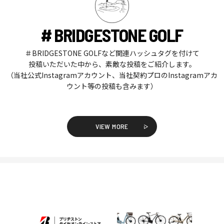
# BRIDGESTONE GOLF
＃BRIDGESTONE GOLFなど関連ハッシュタグを付けて
投稿いただいた中から、素敵な投稿をご紹介します。
（当社公式Instagramアカウント、当社契約プロのInstagramアカ
ウント等の投稿も含みます）
VIEW MORE