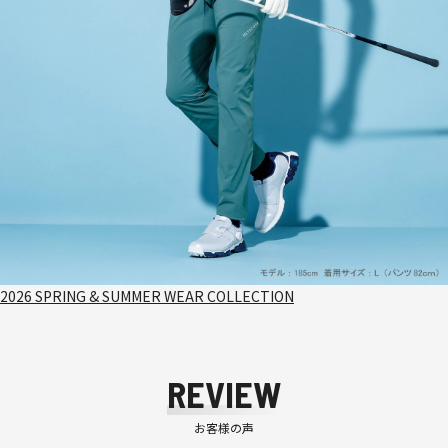
2026 SPRING & SUMMER WEAR COLLECTION
REVIEW
お客様の声