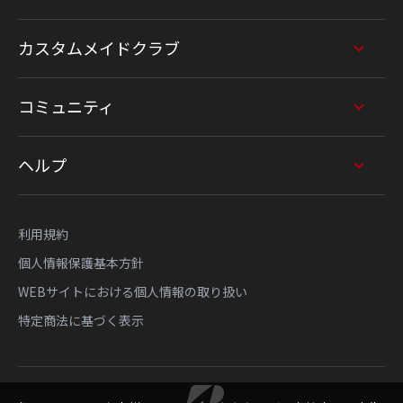
カスタムメイドクラブ
コミュニティ
ヘルプ
利用規約
個人情報保護基本方針
WEBサイトにおける個人情報の取り扱い
特定商法に基づく表示