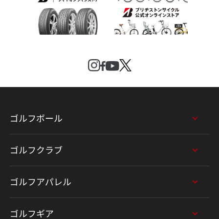
ゴルフボール
ゴルフクラブ
ゴルフアパレル
ゴルフギア