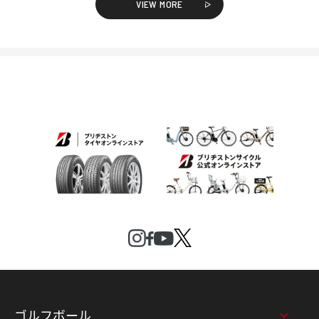
VIEW MORE
ゴルフボール