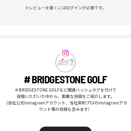
※レビューを書くには
ログイン
が必要です。
# BRIDGESTONE GOLF
＃BRIDGESTONE GOLFなど関連ハッシュタグを付けて
投稿いただいた中から、素敵な投稿をご紹介します。
（当社公式Instagramアカウント、当社契約プロのInstagramアカ
ウント等の投稿も含みます）