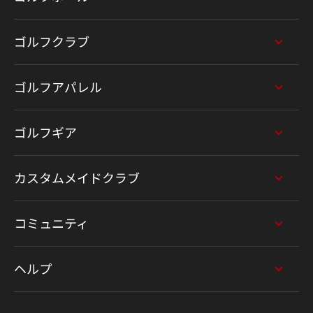
ゴルフクラブ
ゴルフアパレル
ゴルフギア
カスタムメイドクラブ
コミュニティ
ヘルプ