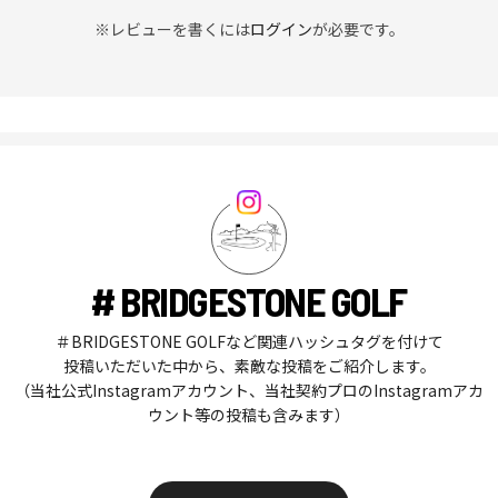
※レビューを書くには
ログイン
が必要です。
# BRIDGESTONE GOLF
＃BRIDGESTONE GOLFなど関連ハッシュタグを付けて
投稿いただいた中から、素敵な投稿をご紹介します。
（当社公式Instagramアカウント、当社契約プロのInstagramアカ
ウント等の投稿も含みます）