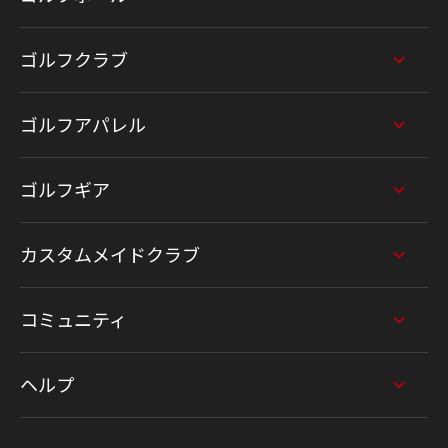
ゴルフクラブ
ゴルフアパレル
ゴルフギア
カスタムメイドクラブ
コミュニティ
ヘルプ