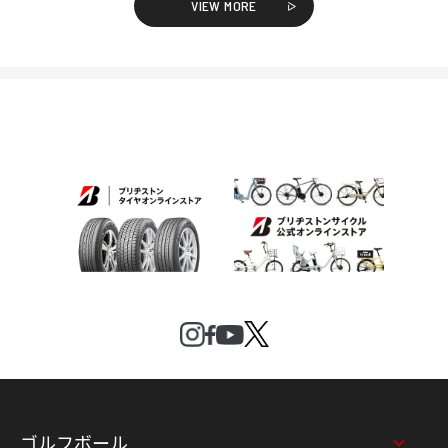
VIEW MORE
ゴルフボール