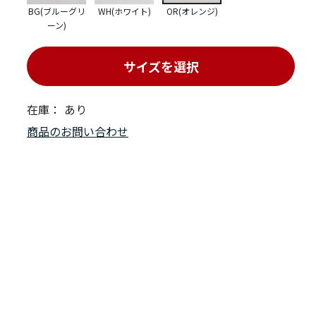
BG(ブルーグリ
WH(ホワイト)
OR(オレンジ)
ーン)
サイズを選択
在庫：
あり
商品のお問い合わせ