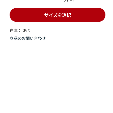
グレー)
サイズを選択
在庫：
あり
商品のお問い合わせ