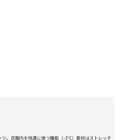
シャツ。衣服内を快適に保つ機能（-3℃）素材はストレッチ