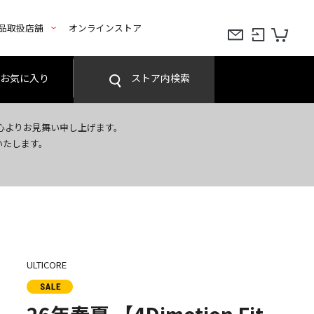
品取扱店舗
オンラインストア
お気に入り
ストア内検索
心よりお見舞い申し上げます。
いたします。
ULTICORE