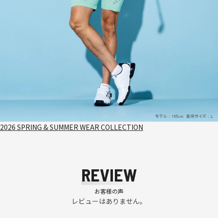
2026 SPRING & SUMMER WEAR COLLECTION
REVIEW
お客様の声
レビューはありません。