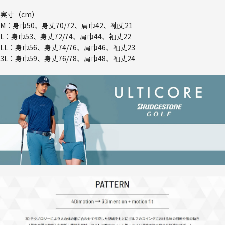
実寸（cm）
M：身巾50、身丈70/72、肩巾42、袖丈21
L：身巾53、身丈72/74、肩巾44、袖丈22
LL：身巾56、身丈74/76、肩巾46、袖丈23
3L：身巾59、身丈76/78、肩巾48、袖丈24