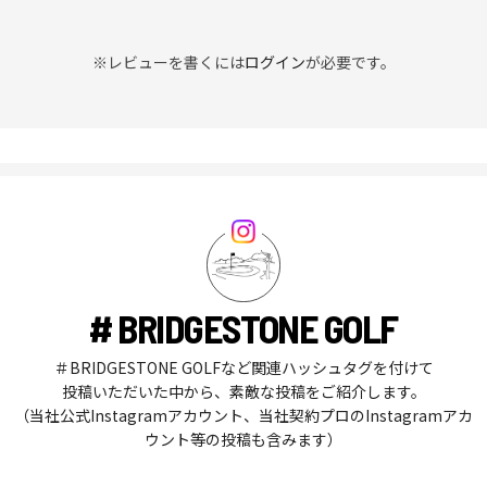
※レビューを書くには
ログイン
が必要です。
# BRIDGESTONE GOLF
＃BRIDGESTONE GOLFなど関連ハッシュタグを付けて
投稿いただいた中から、素敵な投稿をご紹介します。
（当社公式Instagramアカウント、当社契約プロのInstagramアカ
ウント等の投稿も含みます）