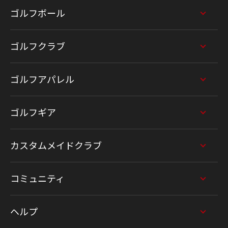
ゴルフボール
ゴルフクラブ
ゴルフアパレル
ゴルフギア
カスタムメイドクラブ
コミュニティ
ヘルプ