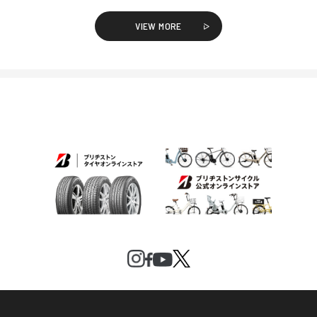
VIEW MORE