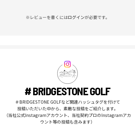
※レビューを書くには
ログイン
が必要です。
# BRIDGESTONE GOLF
＃BRIDGESTONE GOLFなど関連ハッシュタグを付けて
投稿いただいた中から、素敵な投稿をご紹介します。
（当社公式Instagramアカウント、当社契約プロのInstagramアカ
ウント等の投稿も含みます）