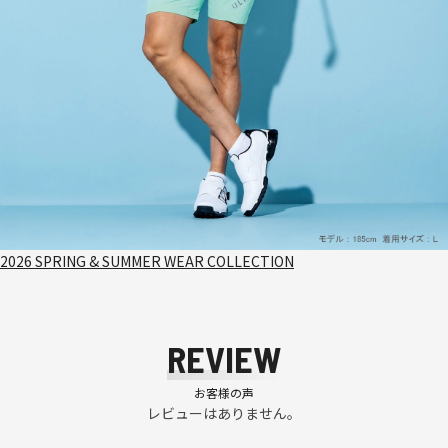
2026 SPRING & SUMMER WEAR COLLECTION
REVIEW
お客様の声
レビューはありません。