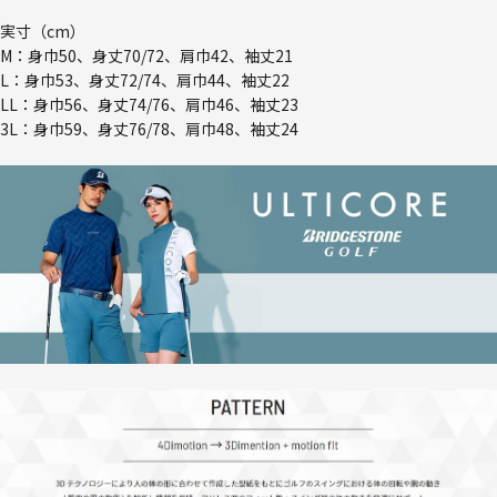
実寸（cm）
M：身巾50、身丈70/72、肩巾42、袖丈21
L：身巾53、身丈72/74、肩巾44、袖丈22
LL：身巾56、身丈74/76、肩巾46、袖丈23
3L：身巾59、身丈76/78、肩巾48、袖丈24