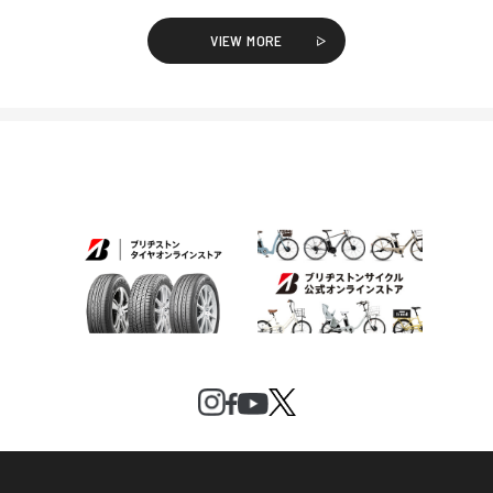
VIEW MORE