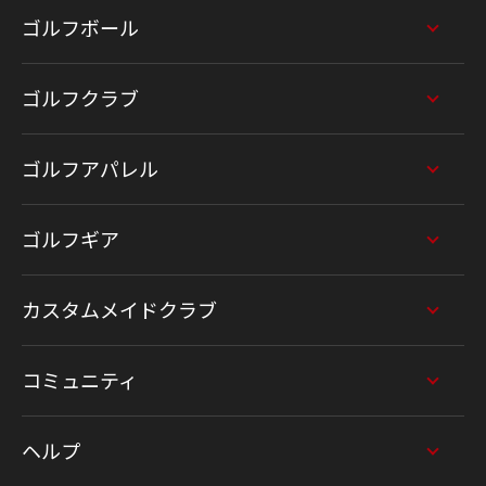
ゴルフボール
ゴルフクラブ
ゴルフアパレル
ゴルフギア
カスタムメイドクラブ
コミュニティ
ヘルプ