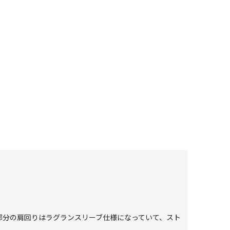
部分の肩回りはラグランスリーブ仕様になっていて、スト