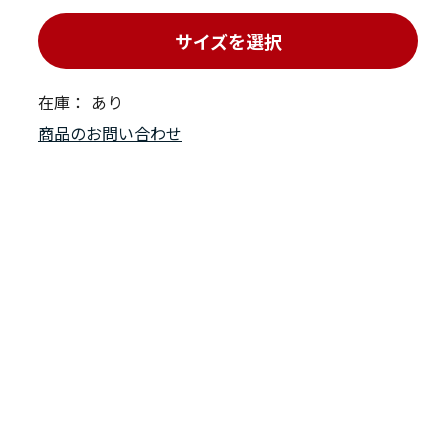
サイズを選択
在庫：
あり
商品のお問い合わせ