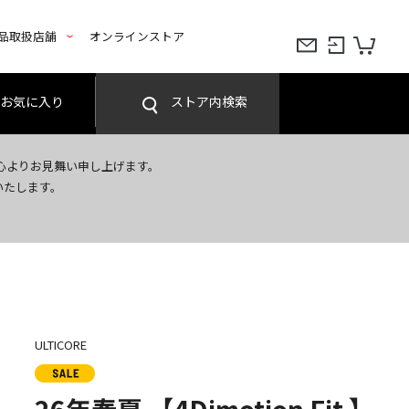
品取扱店舗
オンラインストア
お気に入り
ストア内検索
心よりお見舞い申し上げます。
いたします。
ULTICORE