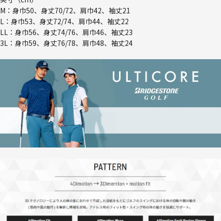
M：身巾50、身丈70/72、肩巾42、袖丈21
L：身巾53、身丈72/74、肩巾44、袖丈22
LL：身巾56、身丈74/76、肩巾46、袖丈23
3L：身巾59、身丈76/78、肩巾48、袖丈24