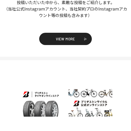
投稿いただいた中から、素敵な投稿をご紹介します。
（当社公式Instagramアカウント、当社契約プロのInstagramアカ
ウント等の投稿も含みます）
VIEW MORE