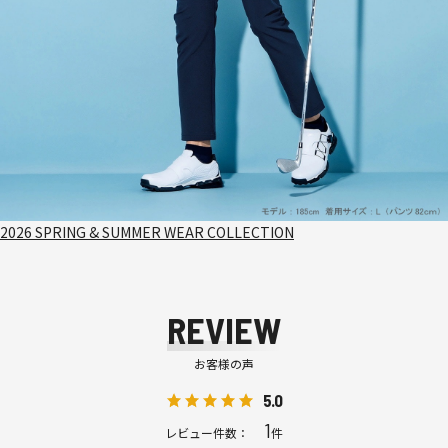
2026 SPRING & SUMMER WEAR COLLECTION
REVIEW
お客様の声
5.0
1
レビュー件数：
件