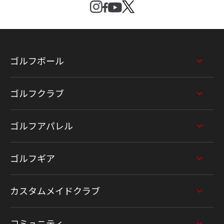
ゴルフボール
ゴルフクラブ
ゴルフアパレル
ゴルフギア
カスタムメイドクラブ
コミュニティ