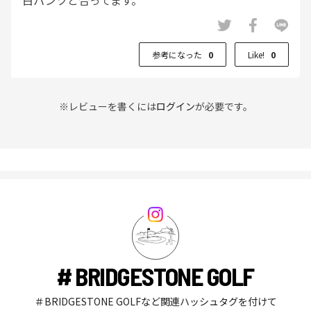
参考になった
0
Like!
0
※レビューを書くには
ログイン
が必要です。
# BRIDGESTONE GOLF
＃BRIDGESTONE GOLFなど関連ハッシュタグを付けて