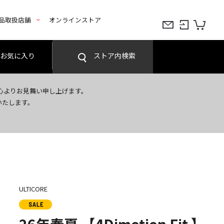
品取扱店舗
オンラインストア
お気に入り
ストア内検索
心よりお見舞い申し上げます。
いたします。
ULTICORE