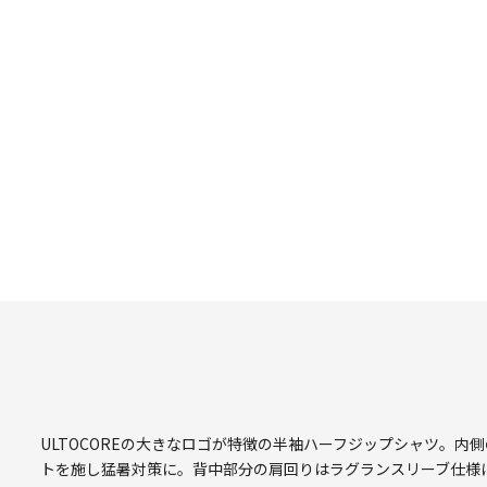
ULTOCOREの大きなロゴが特徴の半袖ハーフジップシャツ。
トを施し猛暑対策に。背中部分の肩回りはラグランスリーブ仕様