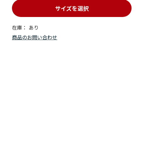
サイズを選択
在庫：
あり
商品のお問い合わせ