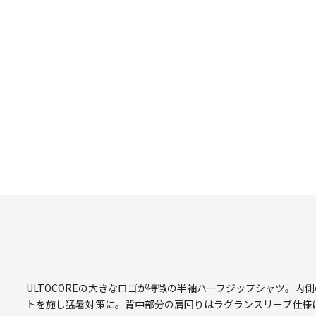
ULTOCOREの大きなロゴが特徴の半袖ハーフジップシャツ。
トを施し猛暑対策に。背中部分の肩回りはラグランスリーブ仕様