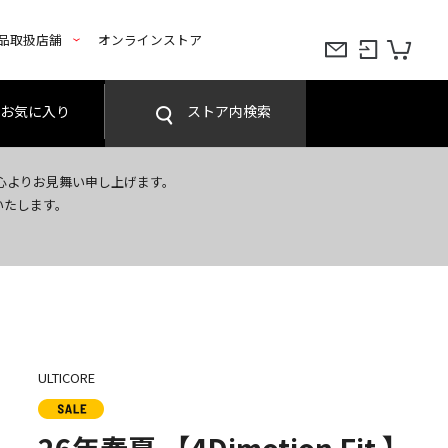
品取扱店舗
オンラインストア
お気に入り
ストア内検索
心よりお見舞い申し上げます。
いたします。
ULTICORE