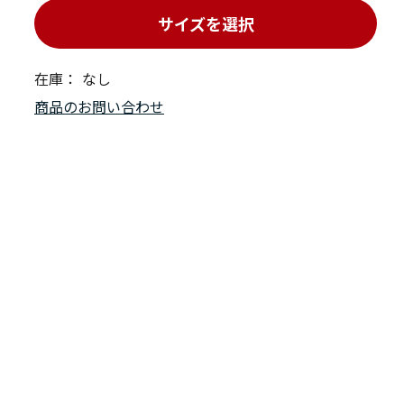
サイズを選択
在庫：
なし
商品のお問い合わせ