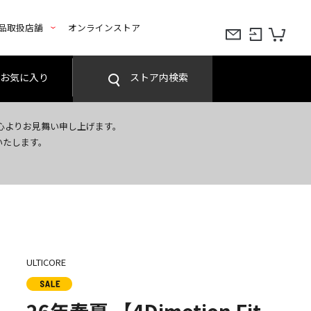
品取扱店舗
オンラインストア
お気に入り
ストア内検索
心よりお見舞い申し上げます。
いたします。
ULTICORE