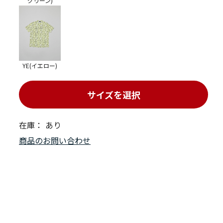
グリーン)
YE(イエロー)
サイズを選択
在庫：
あり
商品のお問い合わせ