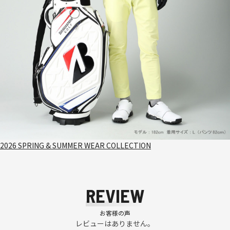
2026 SPRING & SUMMER WEAR COLLECTION
REVIEW
お客様の声
レビューはありません。