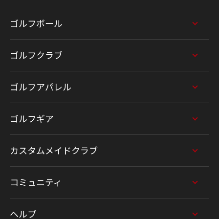
ゴルフボール
ゴルフクラブ
ゴルフアパレル
ゴルフギア
カスタムメイドクラブ
コミュニティ
ヘルプ