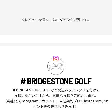
※レビューを書くには
ログイン
が必要です。
# BRIDGESTONE GOLF
＃BRIDGESTONE GOLFなど関連ハッシュタグを付けて
投稿いただいた中から、素敵な投稿をご紹介します。
（当社公式Instagramアカウント、当社契約プロのInstagramアカ
ウント等の投稿も含みます）