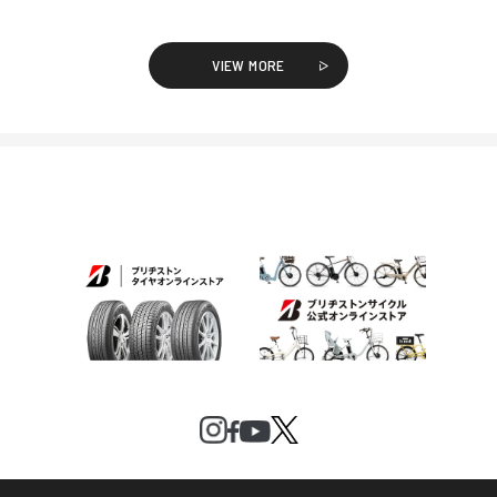
VIEW MORE