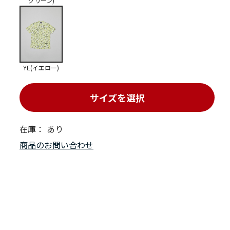
グリーン)
YE(イエロー)
サイズを選択
在庫：
あり
商品のお問い合わせ