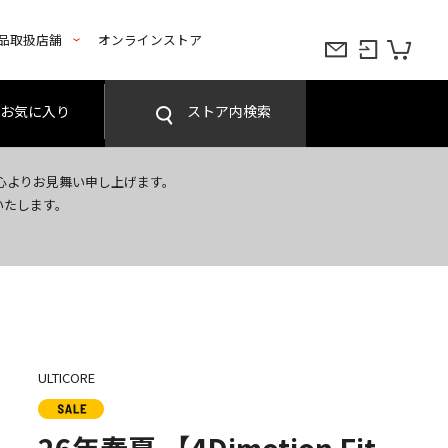
品取扱店舗
オンラインストア
お気に入り
ストア内検索
心よりお見舞い申し上げます。
いたします。
ULTICORE