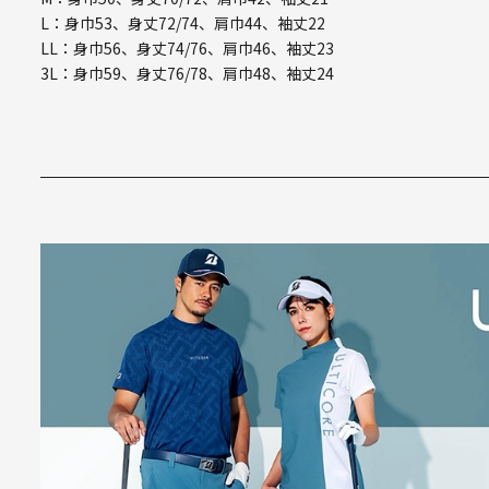
L：身巾53、身丈72/74、肩巾44、袖丈22
LL：身巾56、身丈74/76、肩巾46、袖丈23
3L：身巾59、身丈76/78、肩巾48、袖丈24