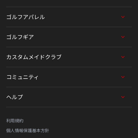
ゴルフアパレル
ゴルフギア
カスタムメイドクラブ
コミュニティ
ヘルプ
利用規約
個人情報保護基本方針