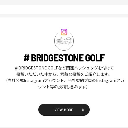
# BRIDGESTONE GOLF
＃BRIDGESTONE GOLFなど関連ハッシュタグを付けて
投稿いただいた中から、素敵な投稿をご紹介します。
（当社公式Instagramアカウント、当社契約プロのInstagramアカ
ウント等の投稿も含みます）
VIEW MORE