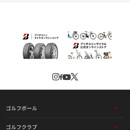
ゴルフボール
ゴルフクラブ