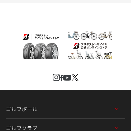
ゴルフボール
ゴルフクラブ