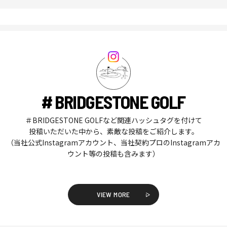
# BRIDGESTONE GOLF
＃BRIDGESTONE GOLFなど関連ハッシュタグを付けて
投稿いただいた中から、素敵な投稿をご紹介します。
（当社公式Instagramアカウント、当社契約プロのInstagramアカ
ウント等の投稿も含みます）
VIEW MORE