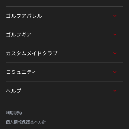
ゴルフアパレル
ゴルフギア
カスタムメイドクラブ
コミュニティ
ヘルプ
利用規約
個人情報保護基本方針