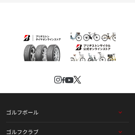
ゴルフボール
ゴルフクラブ