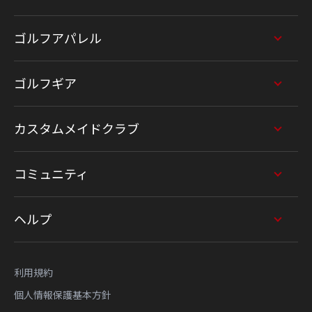
ゴルフアパレル
ゴルフギア
カスタムメイドクラブ
コミュニティ
ヘルプ
利用規約
個人情報保護基本方針