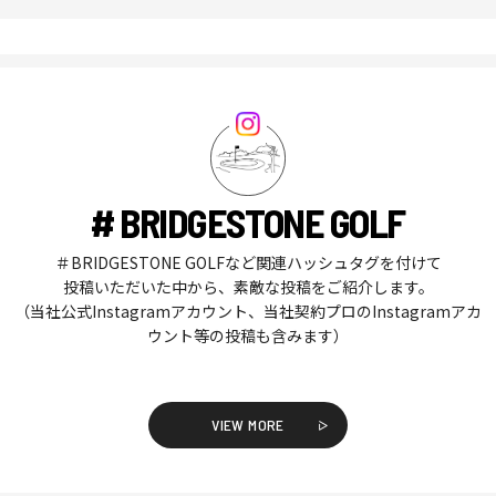
# BRIDGESTONE GOLF
＃BRIDGESTONE GOLFなど関連ハッシュタグを付けて
投稿いただいた中から、素敵な投稿をご紹介します。
（当社公式Instagramアカウント、当社契約プロのInstagramアカ
ウント等の投稿も含みます）
VIEW MORE