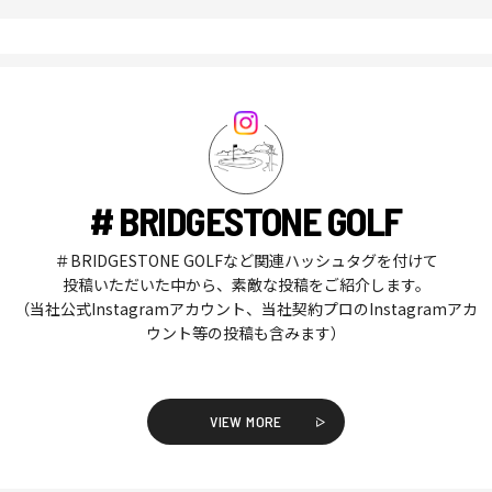
# BRIDGESTONE GOLF
＃BRIDGESTONE GOLFなど関連ハッシュタグを付けて
投稿いただいた中から、素敵な投稿をご紹介します。
（当社公式Instagramアカウント、当社契約プロのInstagramアカ
ウント等の投稿も含みます）
VIEW MORE