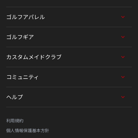
ゴルフアパレル
ゴルフギア
カスタムメイドクラブ
コミュニティ
ヘルプ
利用規約
個人情報保護基本方針