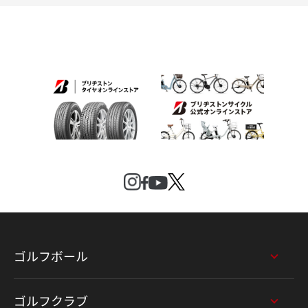
ゴルフボール
ゴルフクラブ