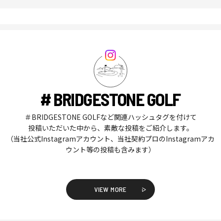
# BRIDGESTONE GOLF
＃BRIDGESTONE GOLFなど関連ハッシュタグを付けて
投稿いただいた中から、素敵な投稿をご紹介します。
（当社公式Instagramアカウント、当社契約プロのInstagramアカ
ウント等の投稿も含みます）
VIEW MORE