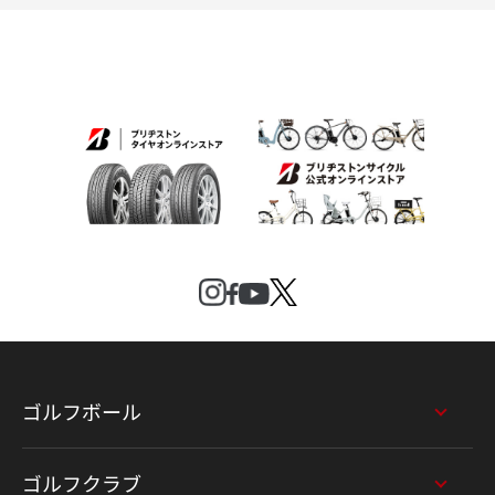
ゴルフボール
ゴルフクラブ