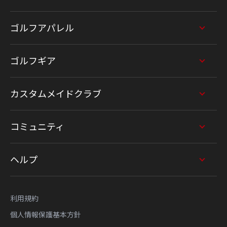
ゴルフアパレル
ゴルフギア
カスタムメイドクラブ
コミュニティ
ヘルプ
利用規約
個人情報保護基本方針