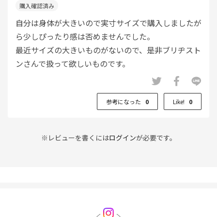
自分は身体が大きいので実寸サイズで購入しましたが
ら少しぴったり感は否めませんでした。
最近サイズの大きいものがないので、是非ブリヂスト
ンさんで扱って欲しいものです。
参考になった
0
Like!
0
※レビューを書くには
ログイン
が必要です。