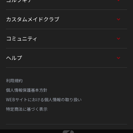
ゴルフギア
カスタムメイドクラブ
コミュニティ
ヘルプ
利用規約
個人情報保護基本方針
WEBサイトにおける個人情報の取り扱い
特定商法に基づく表示