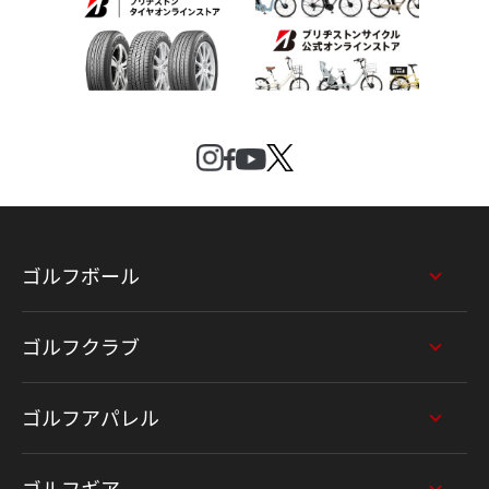
ゴルフボール
ゴルフクラブ
ゴルフアパレル