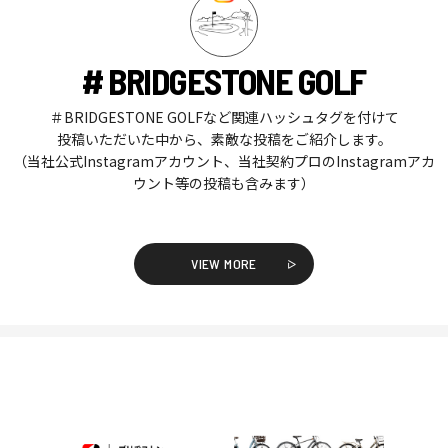
# BRIDGESTONE GOLF
＃BRIDGESTONE GOLFなど関連ハッシュタグを付けて
投稿いただいた中から、素敵な投稿をご紹介します。
（当社公式Instagramアカウント、当社契約プロのInstagramアカ
ウント等の投稿も含みます）
VIEW MORE