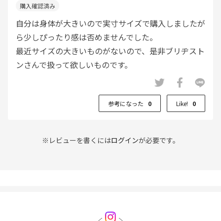
自分は身体が大きいので実寸サイズで購入しましたが
ら少しぴったり感は否めませんでした。
最近サイズの大きいものがないので、是非ブリヂスト
ンさんで扱って欲しいものです。
参考になった
0
Like!
0
※レビューを書くには
ログイン
が必要です。