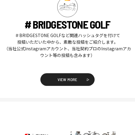
# BRIDGESTONE GOLF
＃BRIDGESTONE GOLFなど関連ハッシュタグを付けて
投稿いただいた中から、素敵な投稿をご紹介します。
（当社公式Instagramアカウント、当社契約プロのInstagramアカ
ウント等の投稿も含みます）
VIEW MORE