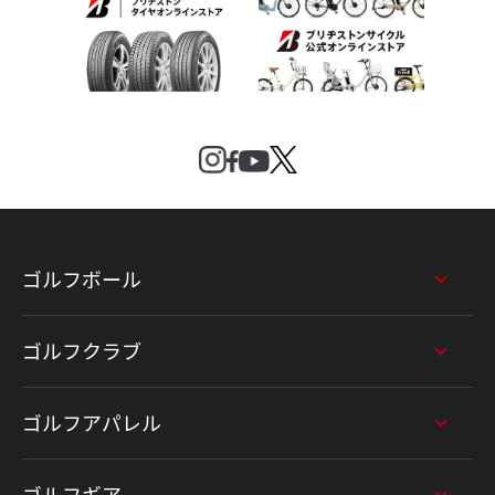
ゴルフボール
ゴルフクラブ
ゴルフアパレル