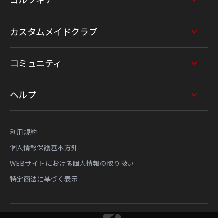
ゴルフギア
カスタムメイドクラブ
コミュニティ
ヘルプ
利用規約
個人情報保護基本方針
WEBサイトにおける個人情報の取り扱い
特定商法に基づく表示