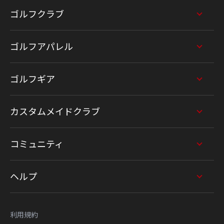
ゴルフクラブ
ゴルフアパレル
ゴルフギア
カスタムメイドクラブ
コミュニティ
ヘルプ
利用規約