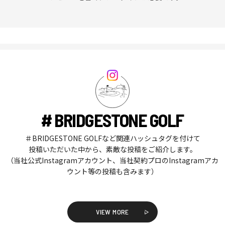
# BRIDGESTONE GOLF
＃BRIDGESTONE GOLFなど関連ハッシュタグを付けて
投稿いただいた中から、素敵な投稿をご紹介します。
（当社公式Instagramアカウント、当社契約プロのInstagramアカ
ウント等の投稿も含みます）
VIEW MORE