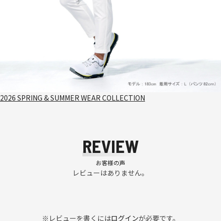
2026 SPRING & SUMMER WEAR COLLECTION
REVIEW
お客様の声
レビューはありません。
※レビューを書くには
ログイン
が必要です。