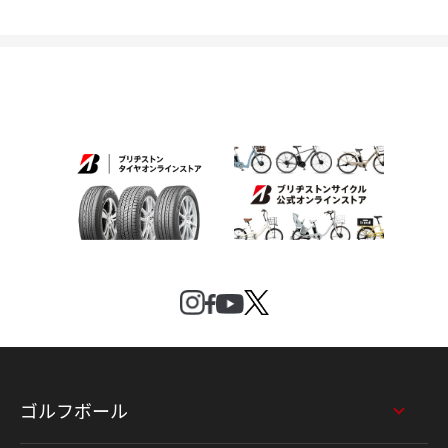
ゴルフボール