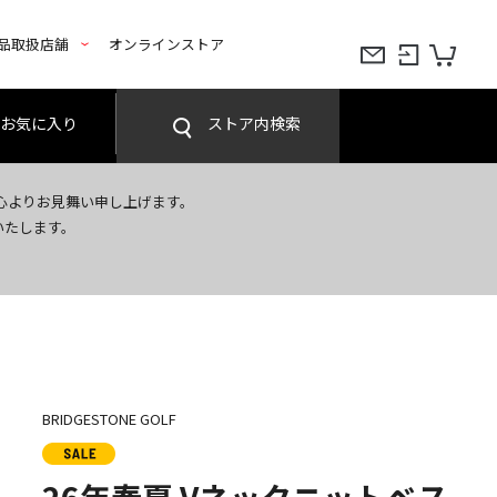
品取扱店舗
オンラインストア
お気に入り
ストア内検索
心よりお見舞い申し上げます。
いたします。
BRIDGESTONE GOLF