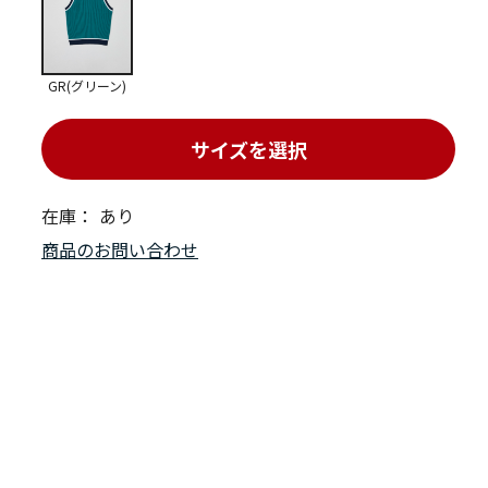
GR(グリーン)
サイズを選択
在庫：
あり
商品のお問い合わせ