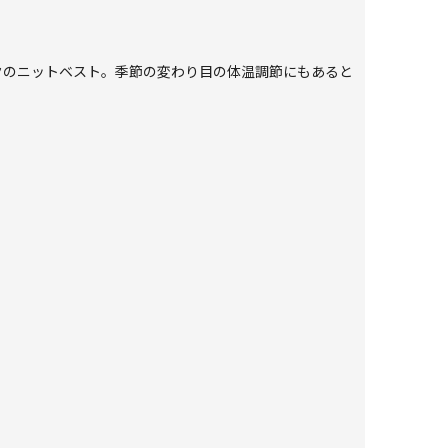
クのニットベスト。季節の変わり目の体温調節にもあると