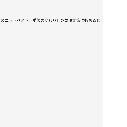
クのニットベスト。季節の変わり目の体温調節にもあると