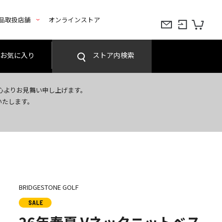
品取扱店舗
オンラインストア
お気に入り
ストア内検索
心よりお見舞い申し上げます。
いたします。
BRIDGESTONE GOLF