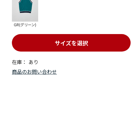
GR(グリーン)
サイズを選択
在庫：
あり
商品のお問い合わせ