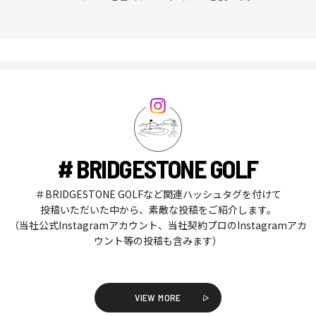
# BRIDGESTONE GOLF
＃BRIDGESTONE GOLFなど関連ハッシュタグを付けて
投稿いただいた中から、素敵な投稿をご紹介します。
（当社公式Instagramアカウント、当社契約プロのInstagramアカ
ウント等の投稿も含みます）
VIEW MORE