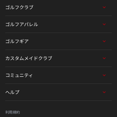
ゴルフクラブ
ゴルフアパレル
ゴルフギア
カスタムメイドクラブ
コミュニティ
ヘルプ
利用規約