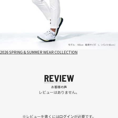
2026 SPRING & SUMMER WEAR COLLECTION
REVIEW
お客様の声
レビューはありません。
※レビューを書くには
ログイン
が必要です。