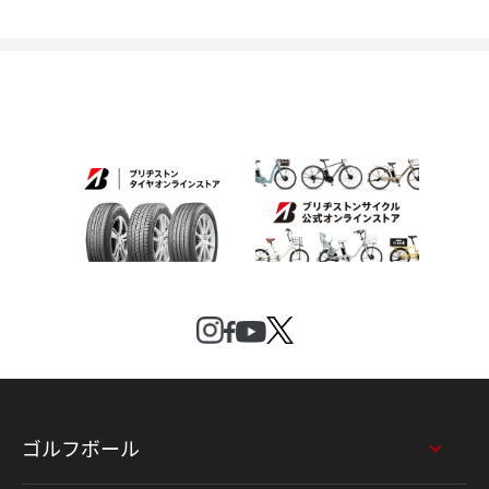
ゴルフボール