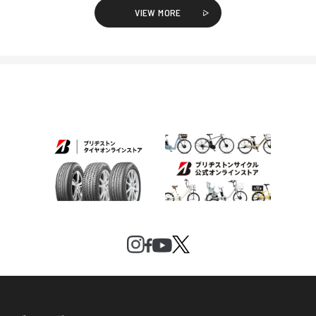
VIEW MORE