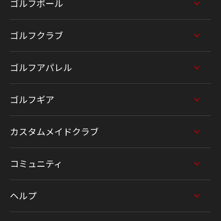
ゴルフボール
ゴルフクラブ
ゴルフアパレル
ゴルフギア
カスタムメイドクラブ
コミュニティ
ヘルプ