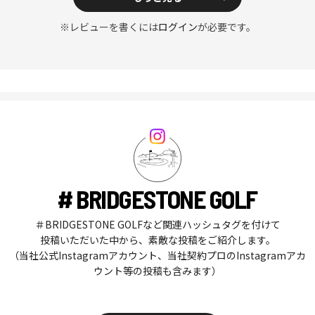
※レビューを書くには
ログイン
が必要です。
# BRIDGESTONE GOLF
＃BRIDGESTONE GOLFなど関連ハッシュタグを付けて
投稿いただいた中から、素敵な投稿をご紹介します。
（当社公式Instagramアカウント、当社契約プロのInstagramアカ
ウント等の投稿も含みます）